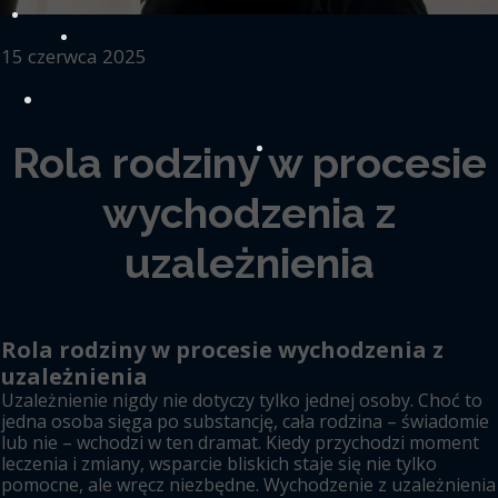
15 czerwca 2025
Rola rodziny w procesie
wychodzenia z
uzależnienia
Rola rodziny w procesie wychodzenia z
uzależnienia
Uzależnienie nigdy nie dotyczy tylko jednej osoby. Choć to
jedna osoba sięga po substancję, cała rodzina – świadomie
lub nie – wchodzi w ten dramat. Kiedy przychodzi moment
leczenia i zmiany, wsparcie bliskich staje się nie tylko
pomocne, ale wręcz niezbędne. Wychodzenie z uzależnienia