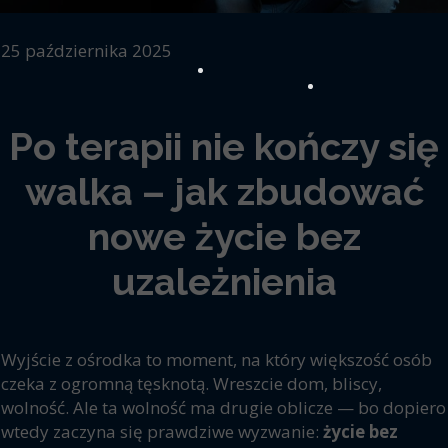
25 października 2025
Po terapii nie kończy się
walka – jak zbudować
nowe życie bez
uzależnienia
Wyjście z ośrodka to moment, na który większość osób
czeka z ogromną tęsknotą. Wreszcie dom, bliscy,
wolność. Ale ta wolność ma drugie oblicze — bo dopiero
wtedy zaczyna się prawdziwe wyzwanie:
życie bez